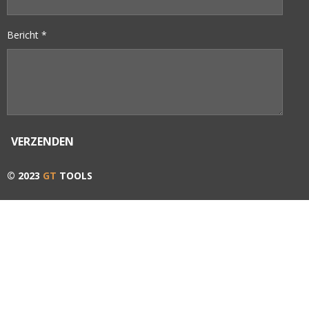
Bericht *
VERZENDEN
© 2023
GT
TOOLS