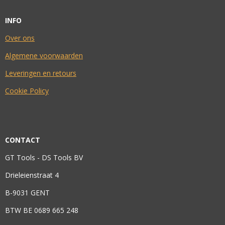
INFO
Over ons
Algemene voorwaarden
Leveringen en retours
Cookie Policy
CONTACT
GT Tools - DS Tools BV
Drieleienstraat 4
B-9031 GENT
BTW BE 0689 665 248