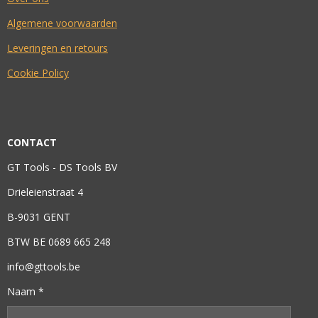
Algemene voorwaarden
Leveringen en retours
Cookie Policy
CONTACT
GT Tools - DS Tools BV
Drieleienstraat 4
B-9031 GENT
BTW BE 0689 665 248
info@gttools.be
Naam *