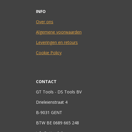
INFO
Over ons
Algemene voorwaarden
Leveringen en retours
Cookie Policy
CONTACT
GT Tools - DS Tools BV
Drieleienstraat 4
B-9031 GENT
BTW BE 0689 665 248