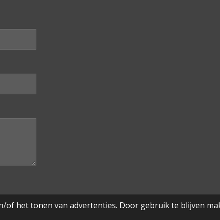
/of het tonen van advertenties. Door gebruik te blijven ma