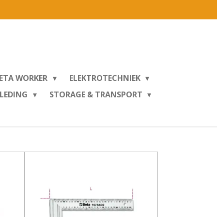
ETA WORKER
ELEKTROTECHNIEK
KLEDING
STORAGE & TRANSPORT