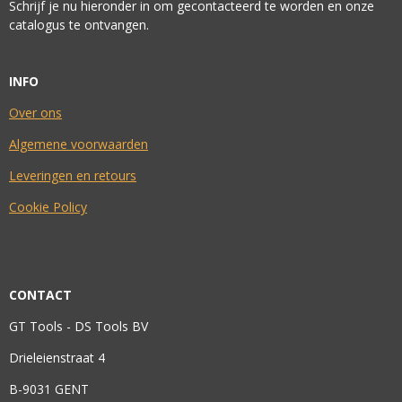
Schrijf je nu hieronder in om gecontacteerd te worden en onze
catalogus te ontvangen.
INFO
Over ons
Algemene voorwaarden
Leveringen en retours
Cookie Policy
CONTACT
GT Tools - DS Tools BV
Drieleienstraat 4
B-9031 GENT