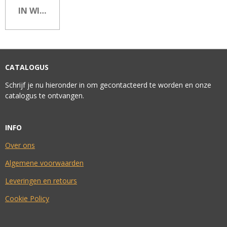
IN WINKELWAGEN
CATALOGUS
Schrijf je nu hieronder in om gecontacteerd te worden en onze
catalogus te ontvangen.
INFO
Over ons
Algemene voorwaarden
Leveringen en retours
Cookie Policy