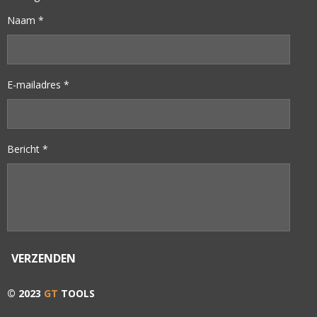
Naam *
E-mailadres *
Bericht *
VERZENDEN
© 2023
GT
TOOLS