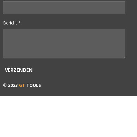
Bericht *
VERZENDEN
© 2023
GT
TOOLS