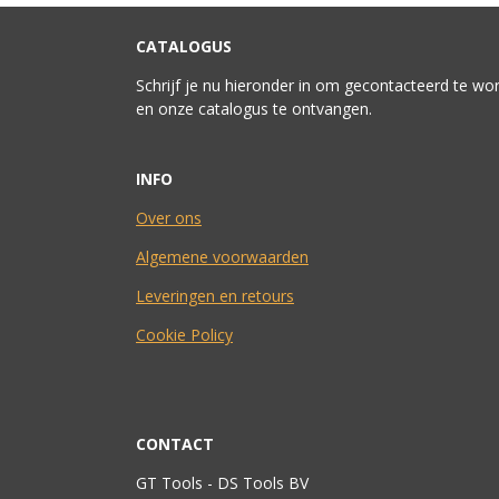
CATALOGUS
Schrijf je nu hieronder in om gecontacteerd te wo
en onze catalogus te ontvangen.
INFO
Over ons
Algemene voorwaarden
Leveringen en retours
Cookie Policy
CONTACT
GT Tools - DS Tools BV