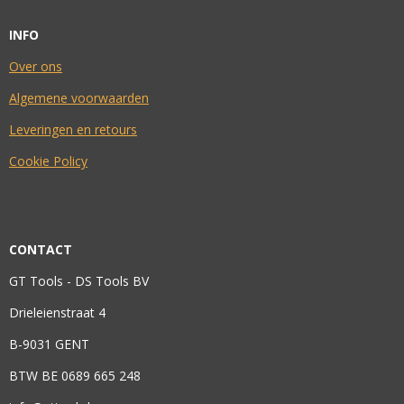
INFO
Over ons
Algemene voorwaarden
Leveringen en retours
Cookie Policy
CONTACT
GT Tools - DS Tools BV
Drieleienstraat 4
B-9031 GENT
BTW BE 0689 665 248