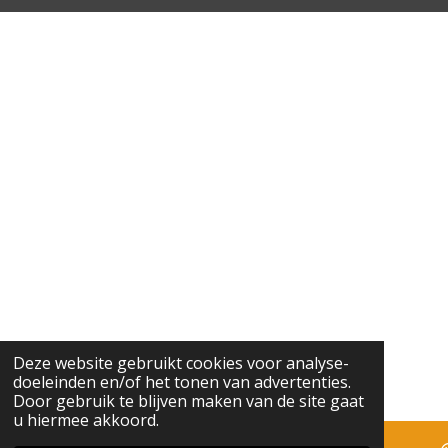
Deze website gebruikt cookies voor analyse-
doeleinden en/of het tonen van advertenties.
Door gebruik te blijven maken van de site gaat
u hiermee akkoord.