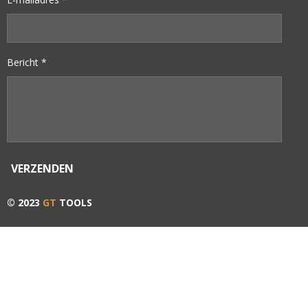
Bericht *
VERZENDEN
© 2023
GT
TOOLS