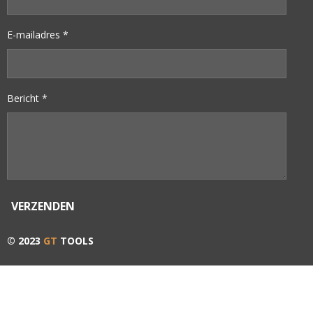
E-mailadres *
Bericht *
VERZENDEN
© 2023
GT
TOOLS