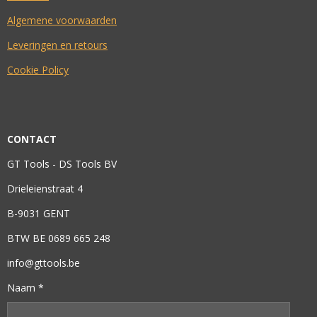
Algemene voorwaarden
Leveringen en retours
Cookie Policy
CONTACT
GT Tools - DS Tools BV
Drieleienstraat 4
B-9031 GENT
BTW BE 0689 665 248
info@gttools.be
Naam *