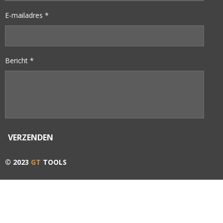
E-mailadres *
Bericht *
VERZENDEN
© 2023
GT
TOOLS