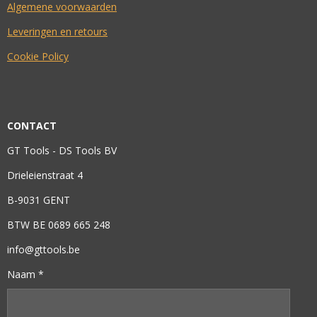
Algemene voorwaarden
Leveringen en retours
Cookie Policy
CONTACT
GT Tools - DS Tools BV
Drieleienstraat 4
B-9031 GENT
BTW BE 0689 665 248
info@gttools.be
Naam *