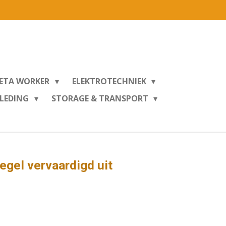
ETA WORKER
ELEKTROTECHNIEK
KLEDING
STORAGE & TRANSPORT
egel vervaardigd uit