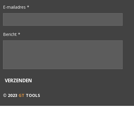
E-mailadres *
Bericht *
VERZENDEN
© 2023
GT
TOOLS