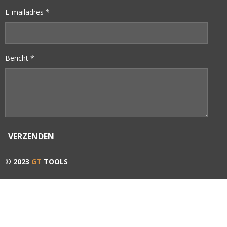
E-mailadres *
Bericht *
VERZENDEN
© 2023
GT
TOOLS