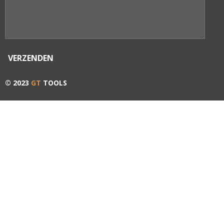
VERZENDEN
© 2023
GT
TOOLS