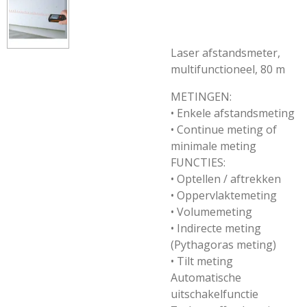
Laser afstandsmeter,
multifunctioneel, 80 m
METINGEN:
• Enkele afstandsmeting
• Continue meting of
minimale meting
FUNCTIES:
• Optellen / aftrekken
• Oppervlaktemeting
• Volumemeting
• Indirecte meting
(Pythagoras meting)
• Tilt meting
Automatische
uitschakelfunctie