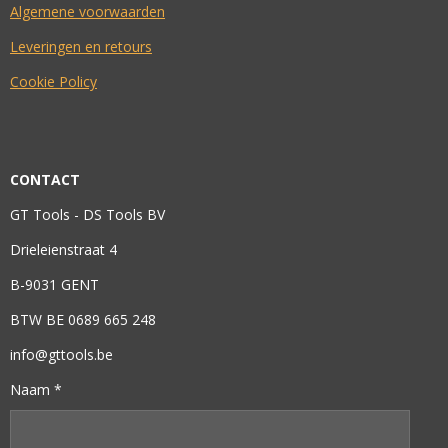
Algemene voorwaarden
Leveringen en retours
Cookie Policy
CONTACT
GT Tools - DS Tools BV
Drieleienstraat 4
B-9031 GENT
BTW BE 0689 665 248
info@gttools.be
Naam *