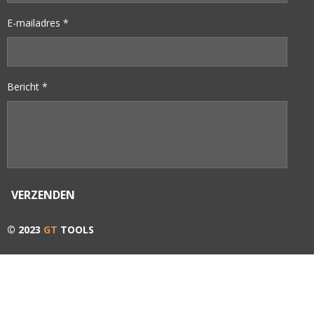
E-mailadres *
Bericht *
VERZENDEN
© 2023
GT
TOOLS